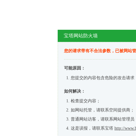
宝塔网站防火墙
您的请求带有不合法参数，已被网站
可能原因：
您提交的内容包含危险的攻击请求
如何解决：
检查提交内容；
如网站托管，请联系空间提供商；
普通网站访客，请联系网站管理员
这是误报，请联系宝塔
http://www.b