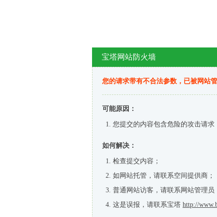
宝塔网站防火墙
您的请求带有不合法参数，已被网站
可能原因：
您提交的内容包含危险的攻击请求
如何解决：
检查提交内容；
如网站托管，请联系空间提供商；
普通网站访客，请联系网站管理员
这是误报，请联系宝塔
http://www.b