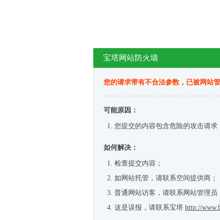
宝塔网站防火墙
您的请求带有不合法参数，已被网站
可能原因：
您提交的内容包含危险的攻击请求
如何解决：
检查提交内容；
如网站托管，请联系空间提供商；
普通网站访客，请联系网站管理员
这是误报，请联系宝塔
http://www.b