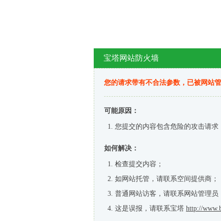
宝塔网站防火墙
您的请求带有不合法参数，已被网站
可能原因：
您提交的内容包含危险的攻击请求
如何解决：
检查提交内容；
如网站托管，请联系空间提供商；
普通网站访客，请联系网站管理员
这是误报，请联系宝塔
http://www.b