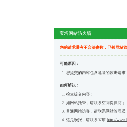
宝塔网站防火墙
您的请求带有不合法参数，已被网站
可能原因：
您提交的内容包含危险的攻击请求
如何解决：
检查提交内容；
如网站托管，请联系空间提供商；
普通网站访客，请联系网站管理员
这是误报，请联系宝塔
http://www.b