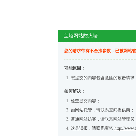
宝塔网站防火墙
您的请求带有不合法参数，已被网站
可能原因：
您提交的内容包含危险的攻击请求
如何解决：
检查提交内容；
如网站托管，请联系空间提供商；
普通网站访客，请联系网站管理员
这是误报，请联系宝塔
http://www.b