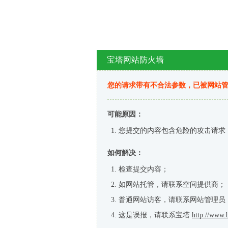
宝塔网站防火墙
您的请求带有不合法参数，已被网站
可能原因：
您提交的内容包含危险的攻击请求
如何解决：
检查提交内容；
如网站托管，请联系空间提供商；
普通网站访客，请联系网站管理员
这是误报，请联系宝塔
http://www.b